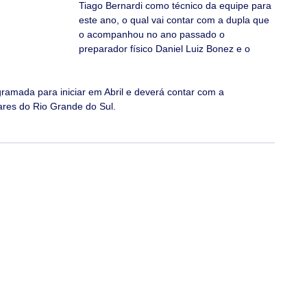
Tiago Bernardi como técnico da equipe para 
este ano, o qual vai contar com a dupla que 
o acompanhou no ano passado o 
preparador físico Daniel Luiz Bonez e o 
gramada para iniciar em Abril e deverá contar com a 
ares do Rio Grande do Sul. 