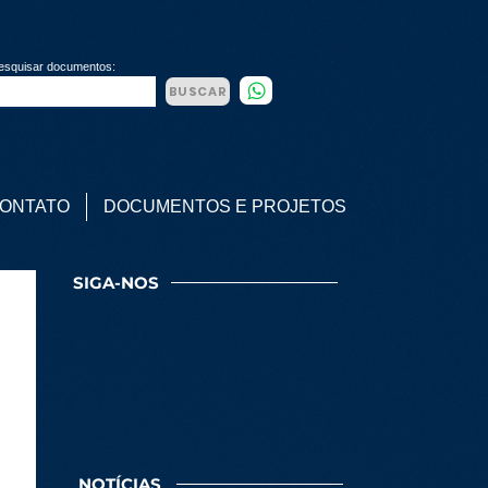
esquisar documentos:
BUSCAR
ONTATO
DOCUMENTOS E PROJETOS
SIGA-NOS
NOTÍCIAS