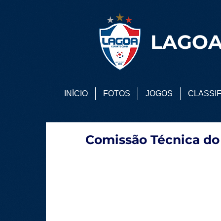
LAGOA
INÍCIO
FOTOS
JOGOS
CLASSI
Comissão Técnica do