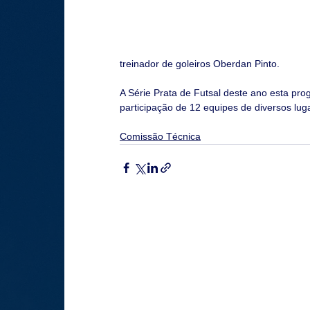
treinador de goleiros Oberdan Pinto.
A Série Prata de Futsal deste ano esta pro
participação de 12 equipes de diversos lug
Comissão Técnica