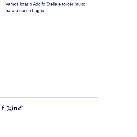
Vamos lotar o Adolfo Stella e torcer muito 
para o nosso Lagoa!