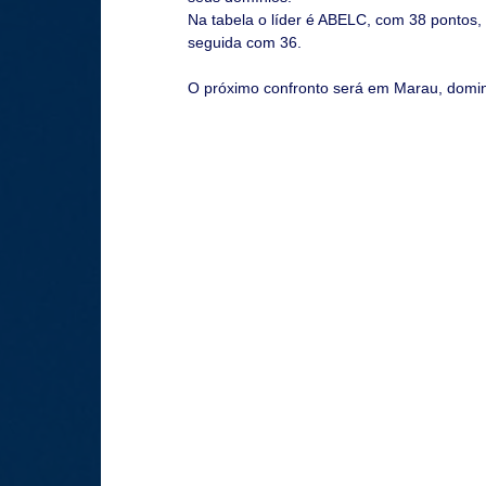
Na tabela o líder é ABELC, com 38 pontos,
seguida com 36.
O próximo confronto será em Marau, domin