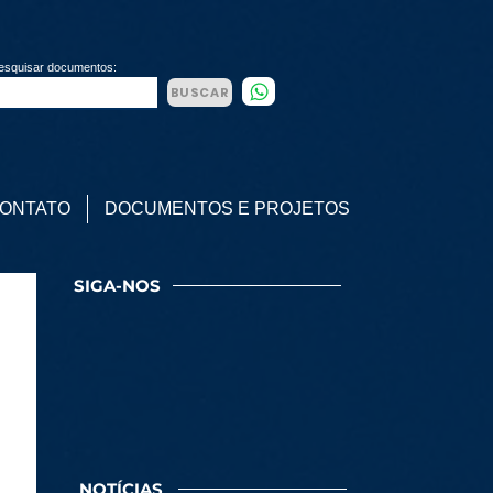
esquisar documentos:
BUSCAR
ONTATO
DOCUMENTOS E PROJETOS
SIGA-NOS
NOTÍCIAS