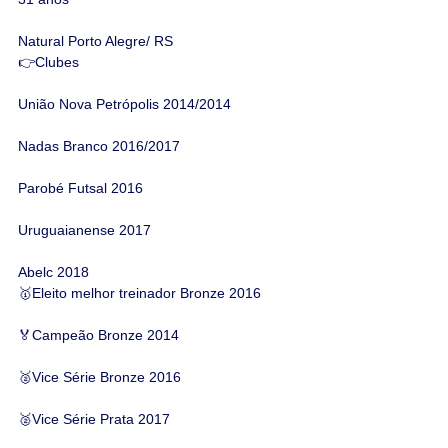
Natural Porto Alegre/ RS
👉Clubes
União Nova Petrópolis 2014/2014
Nadas Branco 2016/2017
Parobé Futsal 2016
Uruguaianense 2017
Abelc 2018
🥇Eleito melhor treinador Bronze 2016
🏅Campeão Bronze 2014
🥈Vice Série Bronze 2016
🥈Vice Série Prata 2017