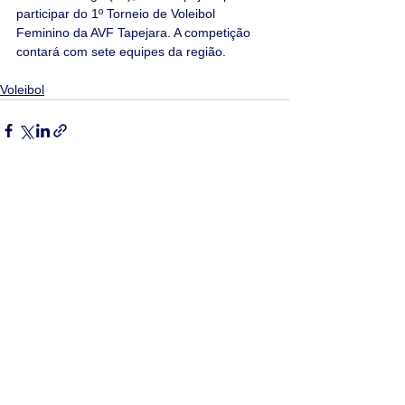
participar do 1º Torneio de Voleibol 
Feminino da AVF Tapejara. A competição 
contará com sete equipes da região. 
Voleibol