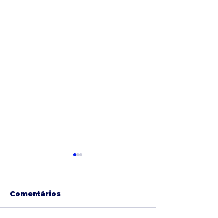
Comentários