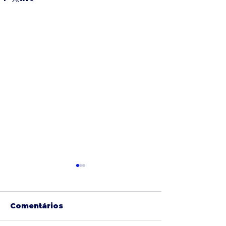
Comentários