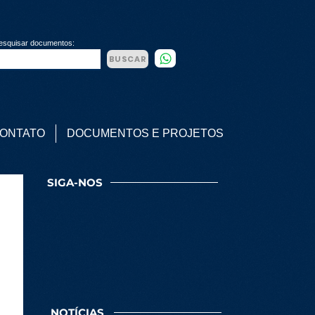
esquisar documentos:
BUSCAR
ONTATO
DOCUMENTOS E PROJETOS
SIGA-NOS
NOTÍCIAS