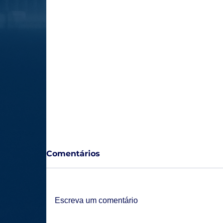
Comentários
Escreva um comentário