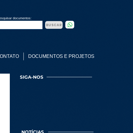
esquisar documentos:
BUSCAR
ONTATO
DOCUMENTOS E PROJETOS
SIGA-NOS
NOTÍCIAS