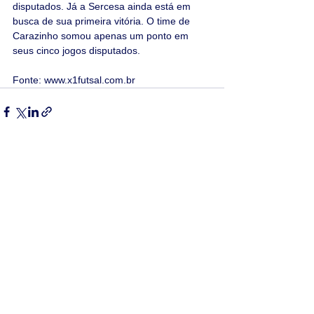
disputados. Já a Sercesa ainda está em 
busca de sua primeira vitória. O time de 
Carazinho somou apenas um ponto em 
seus cinco jogos disputados.
Fonte: www.x1futsal.com.br