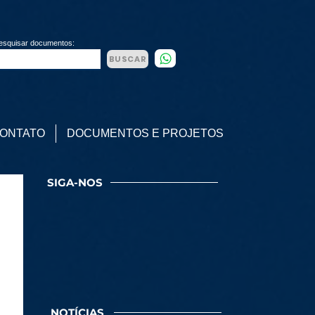
esquisar documentos:
BUSCAR
ONTATO
DOCUMENTOS E PROJETOS
SIGA-NOS
NOTÍCIAS