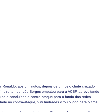
rimeiro tempo, Léo Borges empatou para a ACBF, aproveitando 
ha e concluindo o contra-ataque para o fundo das redes. 
dade no contra-ataque, Vini Andrades virou o jogo para o time 