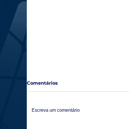
Comentários
Escreva um comentário