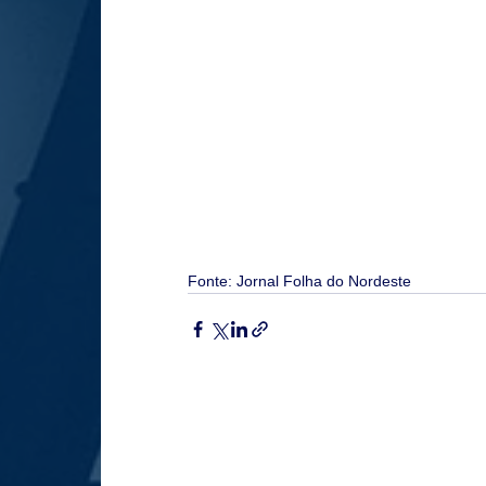
Fonte: Jornal Folha do Nordeste