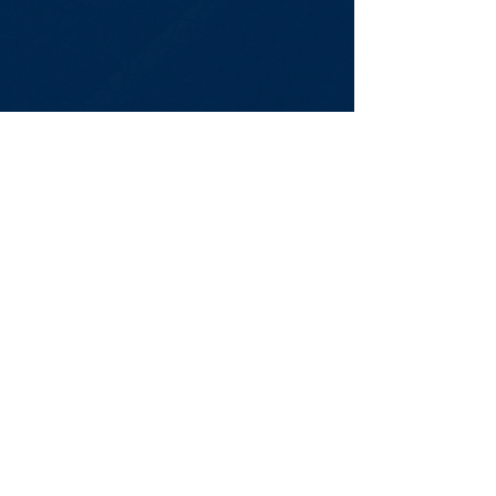
Newsletter
Assine Já