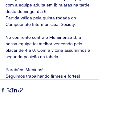
com a equipe adulta em Ibiraiaras na tarde 
deste domingo, dia 6.
Partida válida pela quinta rodada do 
Campeonato Intermunicipal Society.
No confronto contra o Fluminense B, a 
nossa equipe foi melhor vencendo pelo 
placar de 4 a 0. Com a vitória assumimos a 
segunda posição na tabela.
Parabéns Meninas!
Seguimos trabalhando firmes e fortes!