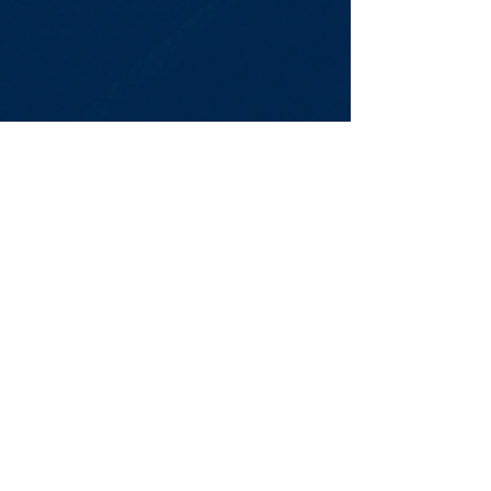
Newsletter
Assine Já