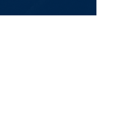
Newsletter
Assine Já