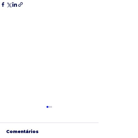
Comentários