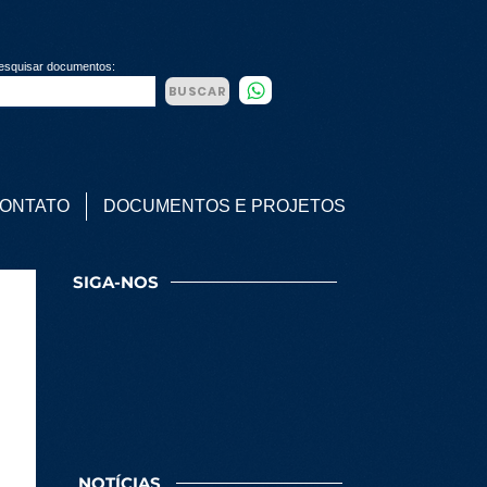
esquisar documentos:
BUSCAR
ONTATO
DOCUMENTOS E PROJETOS
SIGA-NOS
NOTÍCIAS