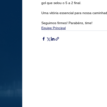
gol que selou o 5 a 2 final.
Uma vitória essencial para nossa caminhad
Seguimos firmes! Parabéns, time!
Equipe Principal