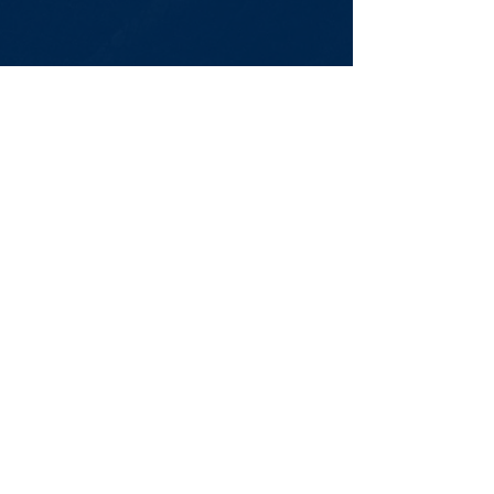
Newsletter
Assine Já