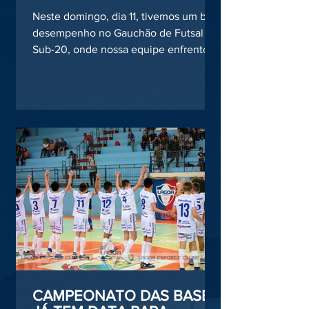
Neste domingo, dia 11, tivemos um bom
desempenho no Gauchão de Futsal
Sub-20, onde nossa equipe enfrentou
o Passo Fundo Futsal....
CAMPEONATO DAS BASES