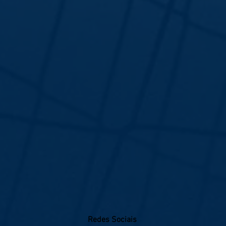
Redes Sociais