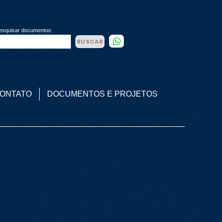
esquisar documentos:
BUSCAR
ONTATO
DOCUMENTOS E PROJETOS