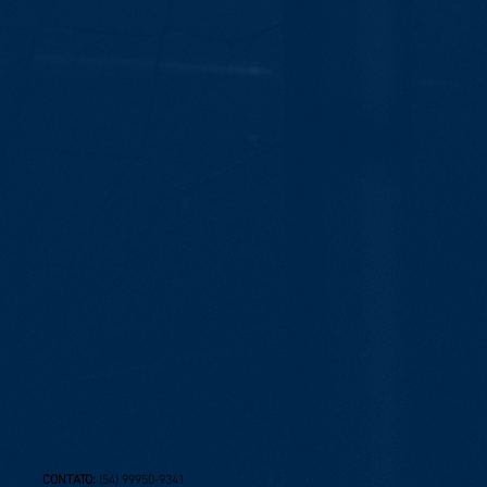
CONTATO:
(54) 99950-9341