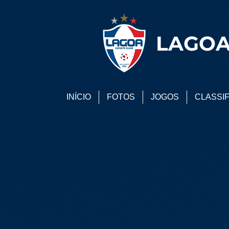
LAGOA
INÍCIO
FOTOS
JOGOS
CLASSI