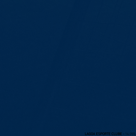
LAGOA ESPORTE CLUBE -
14.055