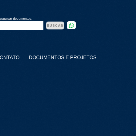
esquisar documentos:
BUSCAR
ONTATO
DOCUMENTOS E PROJETOS