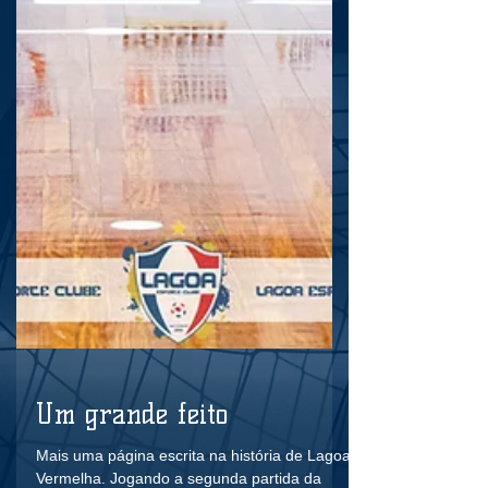
Um grande feito