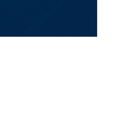
Newsletter
Assine Já