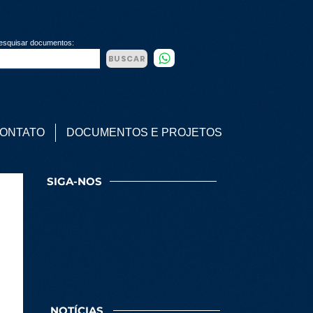
esquisar documentos:
BUSCAR
ONTATO
DOCUMENTOS E PROJETOS
SIGA-NOS
NOTÍCIAS