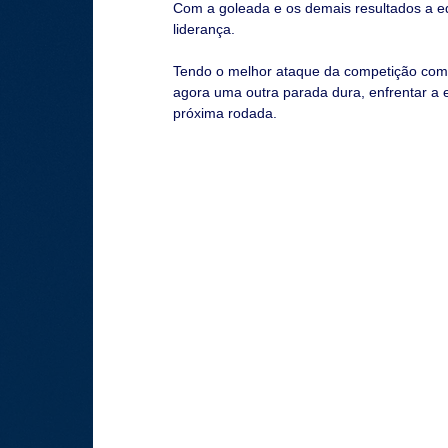
Com a goleada e os demais resultados a eq
liderança. 
Tendo o melhor ataque da competição com
agora uma outra parada dura, enfrentar a 
próxima rodada.