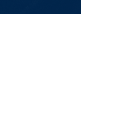
Newsletter
Assine Já