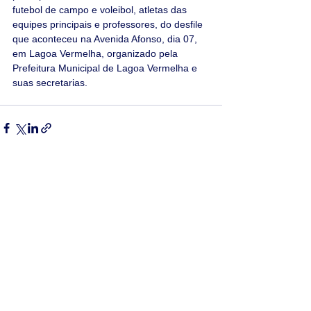
futebol de campo e voleibol, atletas das 
equipes principais e professores, do desfile 
que aconteceu na Avenida Afonso, dia 07, 
em Lagoa Vermelha, organizado pela 
Prefeitura Municipal de Lagoa Vermelha e 
suas secretarias.