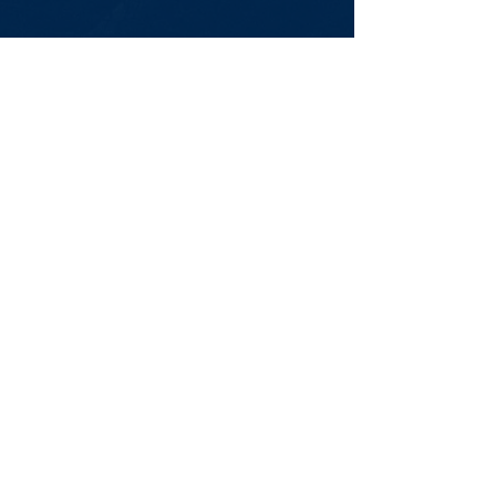
Newsletter
Assine Já