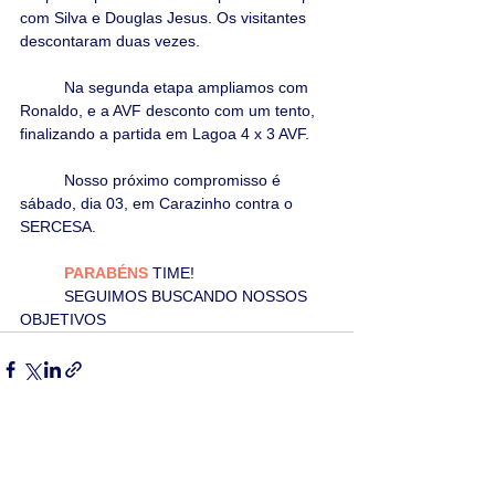
com Silva e Douglas Jesus. Os visitantes 
descontaram duas vezes. 
	Na segunda etapa ampliamos com 
Ronaldo, e a AVF desconto com um tento, 
finalizando a partida em Lagoa 4 x 3 AVF.
	Nosso próximo compromisso é 
sábado, dia 03, em Carazinho contra o 
SERCESA.
PARABÉNS 
TIME! 
	SEGUIMOS BUSCANDO NOSSOS 
OBJETIVOS