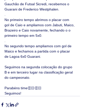
Gauchão de Futsal Sicredi, recebemos o 
Guarani de Frederico Westphalen.
.
No primeiro tempo abrimos o placar com 
gol de Caio e ampliamos com Jabuti, Maico, 
Brazeiro e Caio novamente, fechando o o 
primeiro tempo em 5x0.
.
No segundo tempo ampliamos com gol de 
Maico e fechamos a partida com o placar 
de Lagoa 6x0 Guarani.
Seguimos na segunda colocação do grupo 
B e em terceiro lugar na classificação geral 
do campeonato.
Parabéns time👏🏻👏🏻
Seguimos!