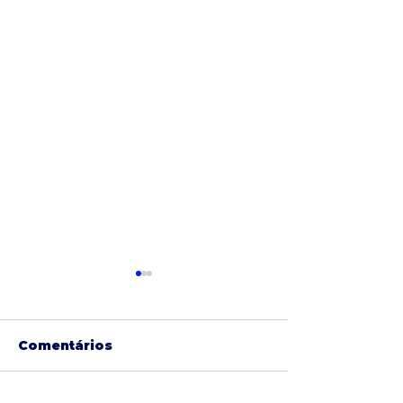
Comentários