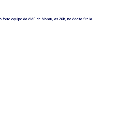
 forte equipe da AMF de Marau, às 20h, no Adolfo Stella.