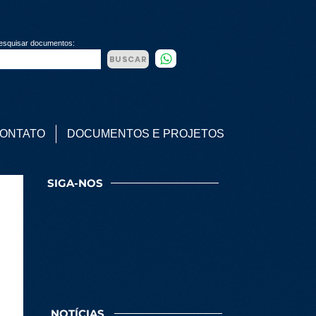
esquisar documentos:
BUSCAR
ONTATO
DOCUMENTOS E PROJETOS
SIGA-NOS
NOTÍCIAS