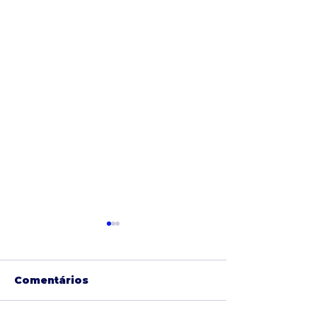
Comentários