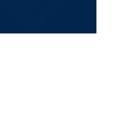
Newsletter
Assine Já