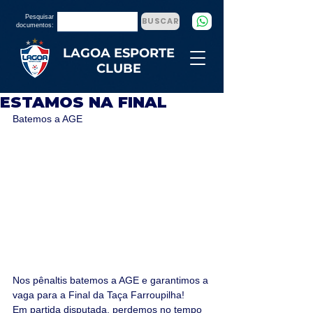
Pesquisar
BUSCAR
documentos:
LAGOA ESPORTE
CLUBE
ESTAMOS NA FINAL
Batemos a AGE
Nos pênaltis batemos a AGE e garantimos a 
vaga para a Final da Taça Farroupilha!
Em partida disputada, perdemos no tempo 