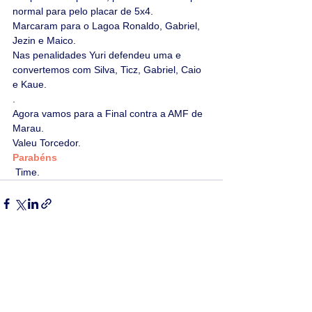
normal para pelo placar de 5x4. 
Marcaram para o Lagoa Ronaldo, Gabriel, 
Jezin e Maico.
Nas penalidades Yuri defendeu uma e 
convertemos com Silva, Ticz, Gabriel, Caio 
e Kaue.
.
Agora vamos para a Final contra a AMF de 
Marau.
Valeu Torcedor.
Parabéns
 Time.