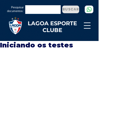
Pesquisar
BUSCAR
documentos:
LAGOA ESPORTE
CLUBE
Iniciando os testes