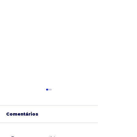
Comentários