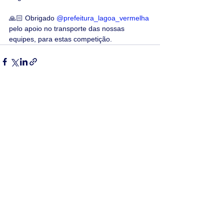
🙏🏻 Obrigado 
@prefeitura_lagoa_vermelha
pelo apoio no transporte das nossas 
equipes, para estas competição.