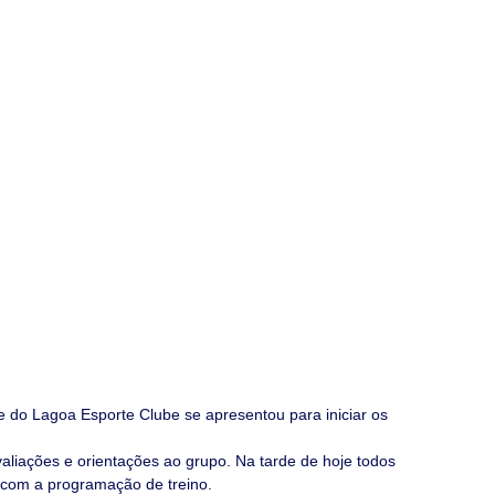
e do Lagoa Esporte Clube se apresentou para iniciar os 
valiações e orientações ao grupo. Na tarde de hoje todos 
 com a programação de treino.