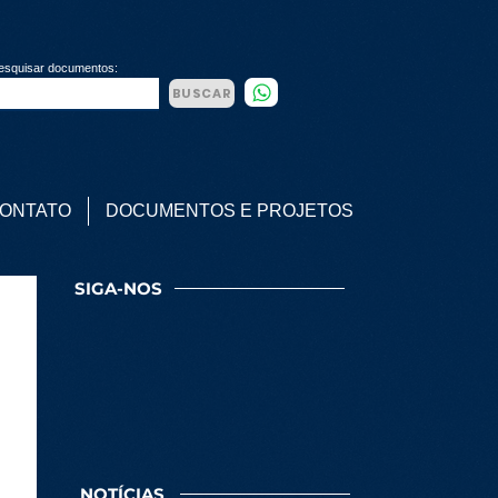
esquisar documentos:
BUSCAR
ONTATO
DOCUMENTOS E PROJETOS
SIGA-NOS
NOTÍCIAS