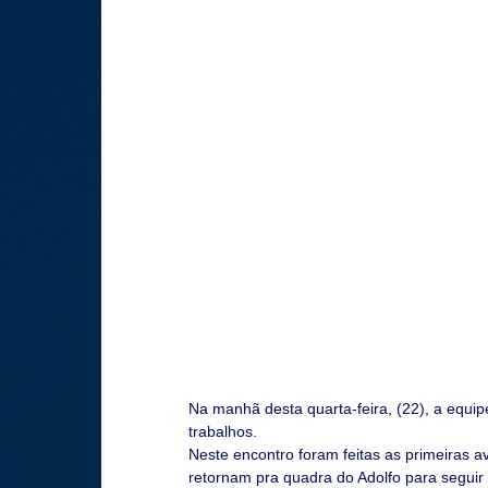
Na manhã desta quarta-feira, (22), a equip
trabalhos.
Neste encontro foram feitas as primeiras a
retornam pra quadra do Adolfo para seguir