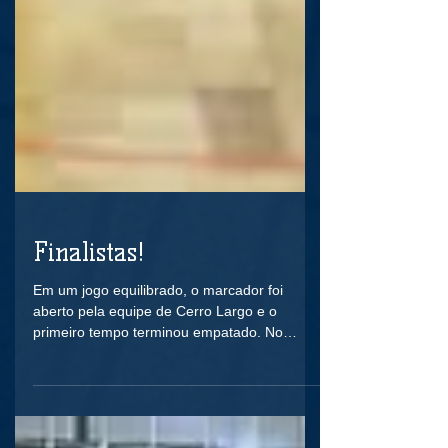
Finalistas!
Em um jogo equilibrado, o marcador foi
aberto pela equipe de Cerro Largo e o
primeiro tempo terminou empatado. No
segundo tempo, o nosso...