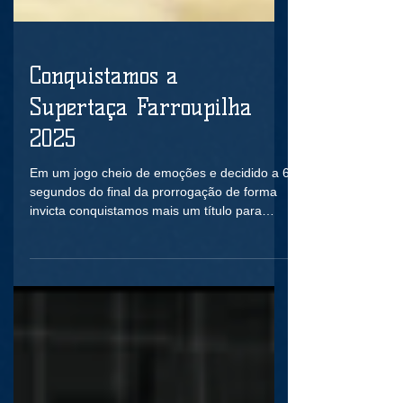
Conquistamos a
Supertaça Farroupilha
2025
Em um jogo cheio de emoções e decidido a 6
segundos do final da prorrogação de forma
invicta conquistamos mais um título para
nosso...